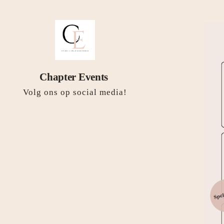
Chapter Events
Volg ons op social media!