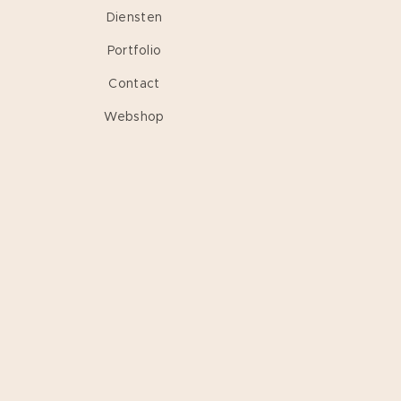
Diensten
Portfolio
Contact
Webshop