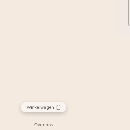
Winkelwagen
Over ons